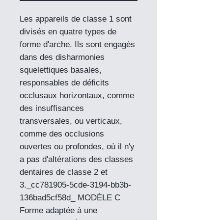
Les appareils de classe 1 sont
divisés en quatre types de
forme d'arche. Ils sont engagés
dans des disharmonies
squelettiques basales,
responsables de déficits
occlusaux horizontaux, comme
des insuffisances
transversales, ou verticaux,
comme des occlusions
ouvertes ou profondes, où il n'y
a pas d'altérations des classes
dentaires de classe 2 et
3._cc781905-5cde-3194-bb3b-
136bad5cf58d_ MODÈLE C
Forme adaptée à une