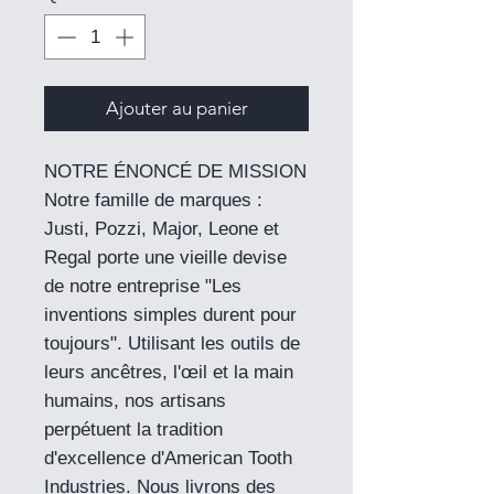
Ajouter au panier
NOTRE ÉNONCÉ DE MISSION
Notre famille de marques :
Justi, Pozzi, Major, Leone et
Regal porte une vieille devise
de notre entreprise "Les
inventions simples durent pour
toujours". Utilisant les outils de
leurs ancêtres, l'œil et la main
humains, nos artisans
perpétuent la tradition
d'excellence d'American Tooth
Industries. Nous livrons des