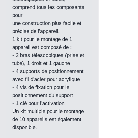
comprend tous les composants
pour
une construction plus facile et
précise de l'appareil.
1 kit pour le montage de 1
appareil est composé de :
- 2 bras télescopiques (prise et
tube), 1 droit et 1 gauche
- 4 supports de positionnement
avec fil d'acier pour acrylique
- 4 vis de fixation pour le
positionnement du support
- 1 clé pour l'activation
Un kit multiple pour le montage
de 10 appareils est également
disponible.