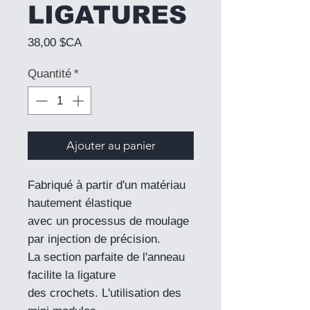
LIGATURES
Prix
38,00 $CA
Quantité
*
Ajouter au panier
Fabriqué à partir d'un matériau
hautement élastique
avec un processus de moulage
par injection de précision.
La section parfaite de l'anneau
facilite la ligature
des crochets. L'utilisation des