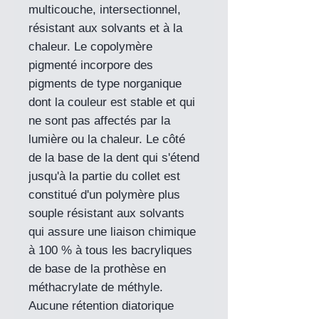
multicouche, intersectionnel,
résistant aux solvants et à la
chaleur. Le copolymère
pigmenté incorpore des
pigments de type norganique
dont la couleur est stable et qui
ne sont pas affectés par la
lumière ou la chaleur. Le côté
de la base de la dent qui s'étend
jusqu'à la partie du collet est
constitué d'un polymère plus
souple résistant aux solvants
qui assure une liaison chimique
à 100 % à tous les bacryliques
de base de la prothèse en
méthacrylate de méthyle.
Aucune rétention diatorique