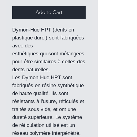
Add to Cart
Dymon-Hue HPT (dents en
plastique durci) sont fabriquées
avec des
esthétiques qui sont mélangées
pour être similaires à celles des
dents naturelles.
Les Dymon-Hue HPT sont
fabriqués en résine synthétique
de haute qualité. Ils sont
résistants à l'usure, réticulés et
traités sous vide, et ont une
dureté supérieure. Le système
de réticulation utilisé est un
réseau polymère interpénétré,