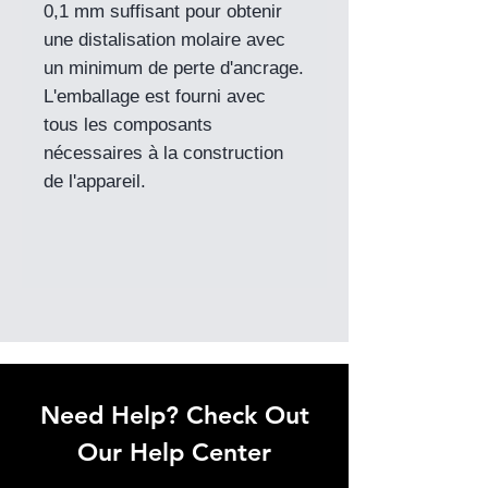
0,1 mm suffisant pour obtenir
une distalisation molaire avec
un minimum de perte d'ancrage.
L'emballage est fourni avec
tous les composants
nécessaires à la construction
de l'appareil.
Need Help? Check Out
Our Help Center