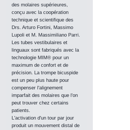
des molaires supérieures,
conçu avec la coopération
technique et scientifique des
Drs. Arturo Fortini, Massimo
Lupoli et M. Massimiliano Parri.
Les tubes vestibulaires et
linguaux sont fabriqués avec la
technologie MIM® pour un
maximum de confort et de
précision. La trompe bicuspide
est un peu plus haute pour
compenser l'alignement
imparfait des molaires que l'on
peut trouver chez certains
patients.
L'activation d'un tour par jour
produit un mouvement distal de