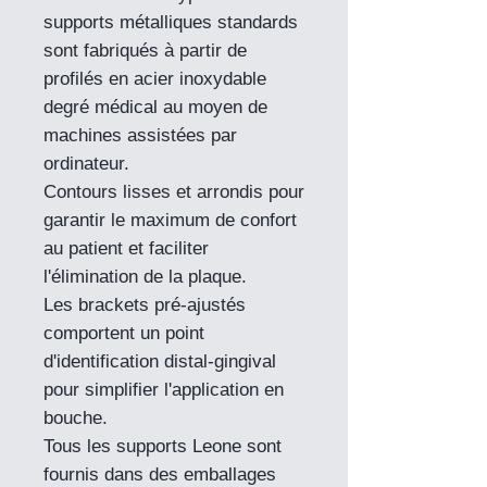
supports métalliques standards
sont fabriqués à partir de
profilés en acier inoxydable
degré médical au moyen de
machines assistées par
ordinateur.
Contours lisses et arrondis pour
garantir le maximum de confort
au patient et faciliter
l'élimination de la plaque.
Les brackets pré-ajustés
comportent un point
d'identification distal-gingival
pour simplifier l'application en
bouche.
Tous les supports Leone sont
fournis dans des emballages