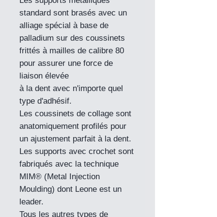
Les supports métalliques
standard sont brasés avec un
alliage spécial à base de
palladium sur des coussinets
frittés à mailles de calibre 80
pour assurer une force de
liaison élevée
à la dent avec n'importe quel
type d'adhésif.
Les coussinets de collage sont
anatomiquement profilés pour
un ajustement parfait à la dent.
Les supports avec crochet sont
fabriqués avec la technique
MIM® (Metal Injection
Moulding) dont Leone est un
leader.
Tous les autres types de