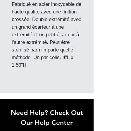
Fabriqué en acier inoxydable de
haute qualité avec une finition
brossée. Double extrémité avec
un grand écarteur à une
extrémité et un petit écarteur à
l'autre extrémité. Peut être
stérilisé par n'importe quelle
méthode. Un par colis. 4"L x
1,50"H
Need Help? Check Out
Our Help Center