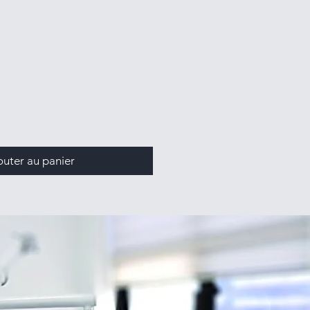
outer au panier