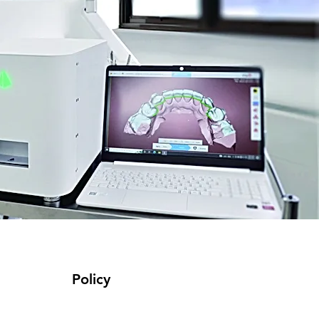
Policy