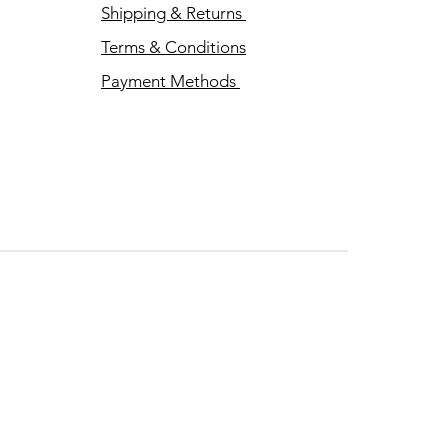
Shipping & Returns
Terms & Conditions
Payment Methods