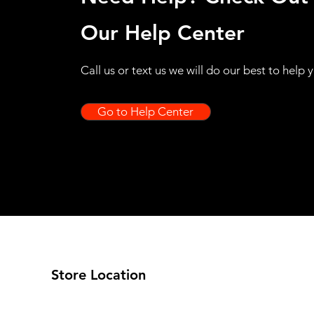
Our Help Center
Call us or text us we will do our best to help 
Go to Help Center
Store Location