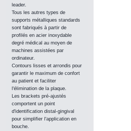
leader.
Tous les autres types de
supports métalliques standards
sont fabriqués à partir de
profilés en acier inoxydable
degré médical au moyen de
machines assistées par
ordinateur.
Contours lisses et arrondis pour
garantir le maximum de confort
au patient et faciliter
l'élimination de la plaque.
Les brackets pré-ajustés
comportent un point
d'identification distal-gingival
pour simplifier l'application en
bouche.