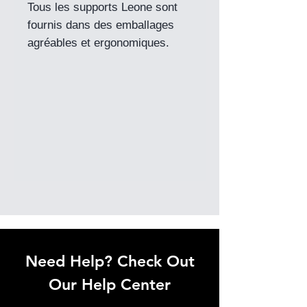
Tous les supports Leone sont
fournis dans des emballages
agréables et ergonomiques.
Need Help? Check Out
Our Help Center