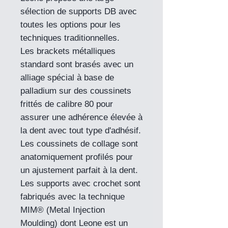
sélection de supports DB avec
toutes les options pour les
techniques traditionnelles.
Les brackets métalliques
standard sont brasés avec un
alliage spécial à base de
palladium sur des coussinets
frittés de calibre 80 pour
assurer une adhérence élevée à
la dent avec tout type d'adhésif.
Les coussinets de collage sont
anatomiquement profilés pour
un ajustement parfait à la dent.
Les supports avec crochet sont
fabriqués avec la technique
MIM® (Metal Injection
Moulding) dont Leone est un